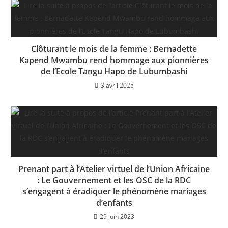
Clôturant le mois de la femme : Bernadette
Kapend Mwambu rend hommage aux pionnières
de l’Ecole Tangu Hapo de Lubumbashi
3 avril 2025
Prenant part à l’Atelier virtuel de l’Union Africaine
: Le Gouvernement et les OSC de la RDC
s’engagent à éradiquer le phénomène mariages
d’enfants
29 juin 2023