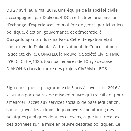
Du 27 avril au 6 mai 2019, une équipe de la société civile
accompagnée par Diakonia/RDC a effectuée une mission
d’échange d’expériences en matière de genre, participation
politique, élection, gouvernance et démocratie, à
Ouagadougou, au Burkina-Faso. Cette délégation était
composée de Diakonia, Cadre National de Concertation de
la société civile, CONAFED, la Nouvelle Société Civile, FMJC,
LYREC. CEHAJ1325, tous partenaires de l’Ong suédoise
DIAKONIA dans le cadre des projets CIVSAM et EOS.
Signalons que ce programme de 5 ans à savoir : de 2016 à
2020, a 8 partenaires de mise en œuvre qui travaillent pour
améliorer l’accès aux services sociaux de base (éducation,
santé,…) avec les actions de plaidoyers, monitoring des
politiques publiques dont les citoyens, capacités, récoltes
des données sur la mise en œuvre desdites politiques. Ce