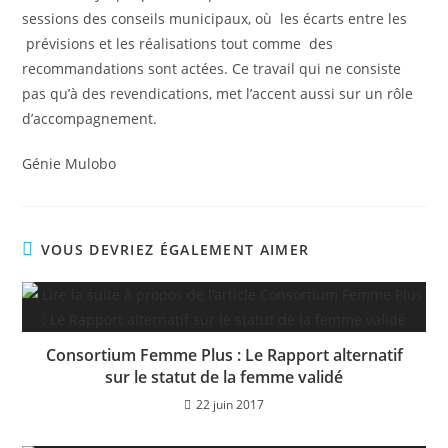
sessions des conseils municipaux, où les écarts entre les
prévisions et les réalisations tout comme des
recommandations sont actées. Ce travail qui ne consiste
pas qu’à des revendications, met l’accent aussi sur un rôle
d’accompagnement.
Génie Mulobo
VOUS DEVRIEZ ÉGALEMENT AIMER
Consortium Femme Plus : Le Rapport alternatif
sur le statut de la femme validé
22 juin 2017