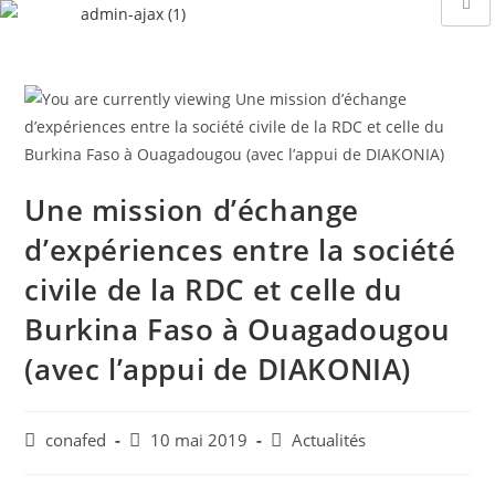
Une mission d’échange
d’expériences entre la société
civile de la RDC et celle du
Burkina Faso à Ouagadougou
(avec l’appui de DIAKONIA)
conafed
10 mai 2019
Actualités