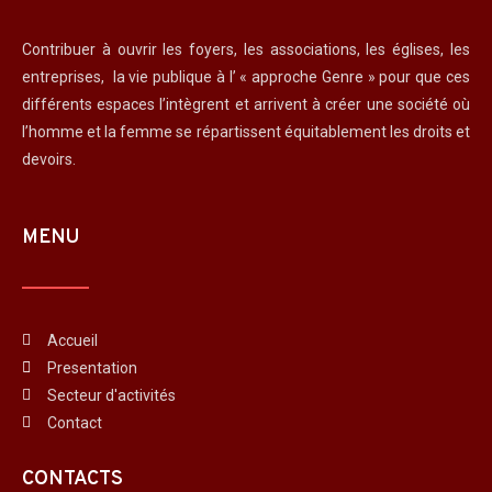
Contribuer à ouvrir les foyers, les associations, les églises, les
entreprises, la vie publique à l’ « approche Genre » pour que ces
différents espaces l’intègrent et arrivent à créer une société où
l’homme et la femme se répartissent équitablement les droits et
devoirs.
MENU
Accueil
Presentation
Secteur d'activités
Contact
CONTACTS