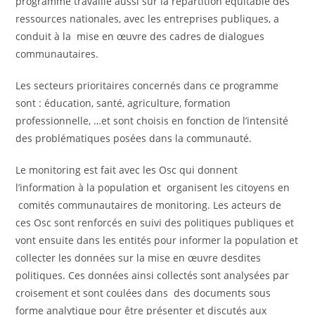
programme travaille aussi sur la répartition équitable des
ressources nationales, avec les entreprises publiques, a
conduit à la mise en œuvre des cadres de dialogues
communautaires.
Les secteurs prioritaires concernés dans ce programme
sont : éducation, santé, agriculture, formation
professionnelle, …et sont choisis en fonction de l’intensité
des problématiques posées dans la communauté.
Le monitoring est fait avec les Osc qui donnent
l’information à la population et organisent les citoyens en
comités communautaires de monitoring. Les acteurs de
ces Osc sont renforcés en suivi des politiques publiques et
vont ensuite dans les entités pour informer la population et
collecter les données sur la mise en œuvre desdites
politiques. Ces données ainsi collectés sont analysées par
croisement et sont coulées dans des documents sous
forme analytique pour être présenter et discutés aux