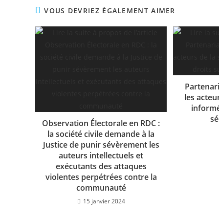
VOUS DEVRIEZ ÉGALEMENT AIMER
Partenar
les acteur
informé
sé
Observation Électorale en RDC :
la société civile demande à la
Justice de punir sévèrement les
auteurs intellectuels et
exécutants des attaques
violentes perpétrées contre la
communauté
15 janvier 2024