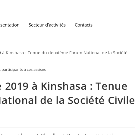
sentation
Secteur d’activités
Contacts
participants à ces assises
 2019 à Kinshasa : Tenue
ional de la Société Civil