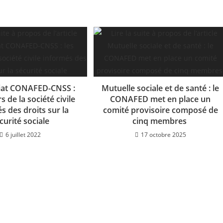
iat CONAFED-CNSS :
Mutuelle sociale et de santé : le
s de la société civile
CONAFED met en place un
s des droits sur la
comité provisoire composé de
curité sociale
cinq membres
6 juillet 2022
17 octobre 2025