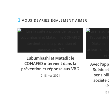
VOUS DEVRIEZ ÉGALEMENT AIMER
Lubumbashi et Matadi : le
CONAFED intervient dans la
Avec l’ap
prévention et réponse aux VBG
Suède et
sensibil
18 mai 2021
société c
sé