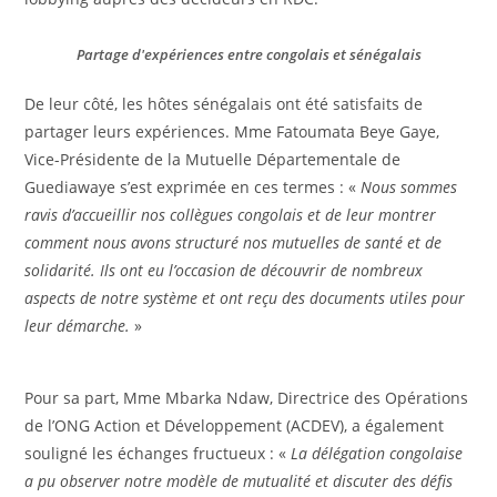
Partage d'expériences entre congolais et sénégalais
De leur côté, les hôtes sénégalais ont été satisfaits de
partager leurs expériences. Mme Fatoumata Beye Gaye,
Vice-Présidente de la Mutuelle Départementale de
Guediawaye s’est exprimée en ces termes : «
Nous sommes
ravis d’accueillir nos collègues congolais et de leur montrer
comment nous avons structuré nos mutuelles de santé et de
solidarité. Ils ont eu l’occasion de découvrir de nombreux
aspects de notre système et ont reçu des documents utiles pour
leur démarche.
»
Pour sa part, Mme Mbarka Ndaw, Directrice des Opérations
de l’ONG Action et Développement (ACDEV), a également
souligné les échanges fructueux : «
La délégation congolaise
a pu observer notre modèle de mutualité et discuter des défis