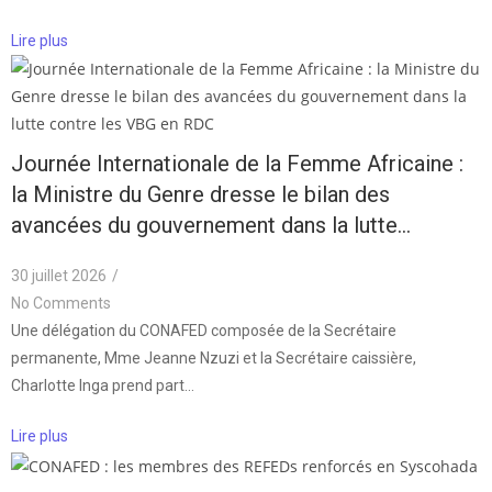
Lire plus
Journée Internationale de la Femme Africaine :
la Ministre du Genre dresse le bilan des
avancées du gouvernement dans la lutte…
30 juillet 2026
/
No Comments
Une délégation du CONAFED composée de la Secrétaire
permanente, Mme Jeanne Nzuzi et la Secrétaire caissière,
Charlotte Inga prend part…
Lire plus