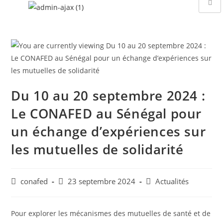
Du 10 au 20 septembre 2024 :
Le CONAFED au Sénégal pour
un échange d’expériences sur
les mutuelles de solidarité
conafed
23 septembre 2024
Actualités
Pour explorer les mécanismes des mutuelles de santé et de