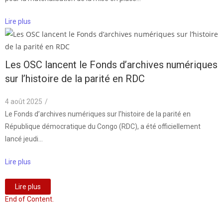
Lire plus
Les OSC lancent le Fonds d’archives numériques
sur l’histoire de la parité en RDC
4 août 2025
/
Le Fonds d’archives numériques sur l’histoire de la parité en
République démocratique du Congo (RDC), a été officiellement
lancé jeudi…
Lire plus
Lire plus
End of Content.