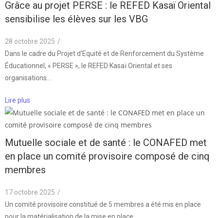
Grâce au projet PERSE : le REFED Kasaï Oriental
sensibilise les élèves sur les VBG
28 octobre 2025
/
Dans le cadre du Projet d'Equité et de Renforcement du Système
Éducationnel, « PERSE », le REFED Kasaï Oriental et ses
organisations…
Lire plus
Mutuelle sociale et de santé : le CONAFED met
en place un comité provisoire composé de cinq
membres
17 octobre 2025
/
Un comité provisoire constitué de 5 membres a été mis en place
pour la matérialisation de la mise en place…