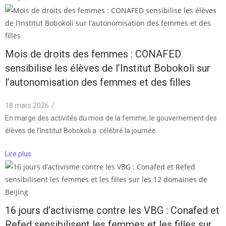
Mois de droits des femmes : CONAFED
sensibilise les élèves de l’Institut Bobokoli sur
l’autonomisation des femmes et des filles
18 mars 2026
/
En marge des activités du mois de la femme, le gouvernement des
élèves de l’Institut Bobokoli a célébré la journée…
Lire plus
16 jours d’activisme contre les VBG : Conafed et
Refed sensibilisent les femmes et les filles sur