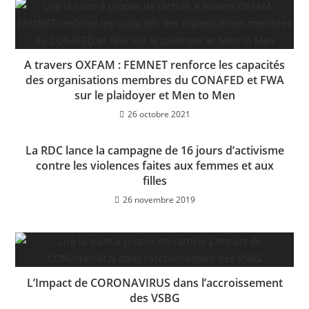
A travers OXFAM : FEMNET renforce les capacités
des organisations membres du CONAFED et FWA
sur le plaidoyer et Men to Men
26 octobre 2021
La RDC lance la campagne de 16 jours d’activisme
contre les violences faites aux femmes et aux
filles
26 novembre 2019
L’Impact de CORONAVIRUS dans l’accroissement
des VSBG