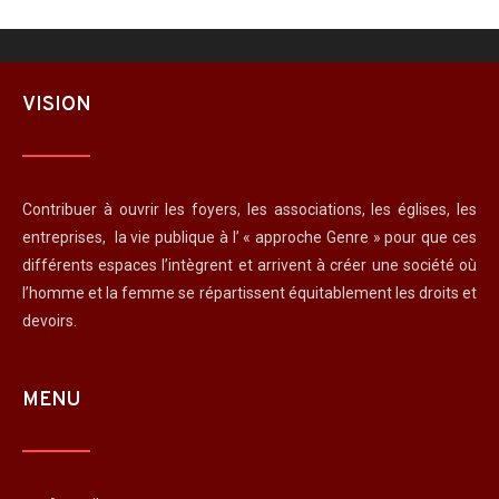
VISION
Contribuer à ouvrir les foyers, les associations, les églises, les
entreprises, la vie publique à l’ « approche Genre » pour que ces
différents espaces l’intègrent et arrivent à créer une société où
l’homme et la femme se répartissent équitablement les droits et
devoirs.
MENU