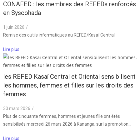
CONAFED : les membres des REFEDs renforcés
en Syscohada
1 juin 2026
/
Remise des outils informatiques au REFED/Kasaï Central
Lire plus
les REFED Kasaï Central et Oriental sensibilisent
les hommes, femmes et filles sur les droits des
femmes
30 mars 2026
/
Plus de cinquante femmes, hommes et jeunes fille ont étés
sensibilisés mercredi 26 mars 2026 à Kananga, sur la promotion…
Lire plus