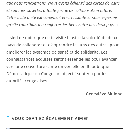
que nous rencontrons. Nous avons échangé des cartes de visite
et sommes ouvertes à toute forme de collaboration future.
Cette visite a été extrêmement enrichissante et nous espérons
qu’elle contribuera à renforcer les liens entre nos deux pays.
»
Il sied de noter que cette visite illustre la volonté de deux
pays de collaborer et d’apprendre les uns des autres pour
améliorer les systèmes de santé et de solidarité. Les
connaissances acquises seront essentielles pour avancer
vers une couverture santé universelle en République
Démocratique du Congo, un objectif soutenu par les
autorités congolaises.
Geneviève Mulobo
VOUS DEVRIEZ ÉGALEMENT AIMER