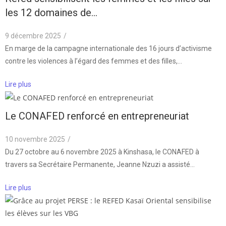
les 12 domaines de…
9 décembre 2025
/
En marge de la campagne internationale des 16 jours d’activisme
contre les violences à l’égard des femmes et des filles,…
Lire plus
Le CONAFED renforcé en entrepreneuriat
10 novembre 2025
/
Du 27 octobre au 6 novembre 2025 à Kinshasa, le CONAFED à
travers sa Secrétaire Permanente, Jeanne Nzuzi a assisté…
Lire plus