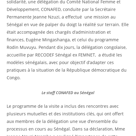
solidarité, une délégation du Comité National Femme et
Développement, CONAFED, conduite par la Secrétaire
Permanente Jeanne Nzuzi, a effectué une mission au
Sénégal en vue de palper du doigt la réalité sur terrain. Elle
était accompagnée des chargés d’administration et
finances, Eugène Mingashanga, et celui du programme
Rodin Muvuyu. Pendant dix jours, la délégation congolaise,
accueillie par RECODEF Sénégal ex FEMNET, a étudié les
modèles sénégalais, avec pour objectif d’adapter ces
pratiques à la situation de la République démocratique du
Congo.
Le staff CONAFED au Sénégal
Le programme de la visite a inclus des rencontres avec
plusieurs mutuelles et des institutions clés, qui ont offert
aux membres de la délégation une vue d’ensemble du
processus en cours au Sénégal. Dans sa déclaration, Mme