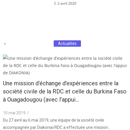
2 avril 2020
Actualités
Une mission d’échange d’expériences entre la
société civile de la RDC et celle du Burkina Faso
à Ouagadougou (avec l’appui…
10 mai 2019
/
Du 27 avril au 6 mai 2019, une équipe de la société civile
accompagnée par Diakonia/RDC a effectuée une mission…