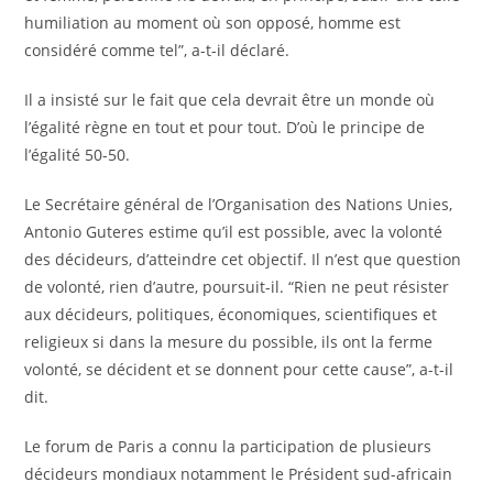
humiliation au moment où son opposé, homme est
considéré comme tel”, a-t-il déclaré.
Il a insisté sur le fait que cela devrait être un monde où
l’égalité règne en tout et pour tout. D’où le principe de
l’égalité 50-50.
Le Secrétaire général de l’Organisation des Nations Unies,
Antonio Guteres estime qu’il est possible, avec la volonté
des décideurs, d’atteindre cet objectif. Il n’est que question
de volonté, rien d’autre, poursuit-il. “Rien ne peut résister
aux décideurs, politiques, économiques, scientifiques et
religieux si dans la mesure du possible, ils ont la ferme
volonté, se décident et se donnent pour cette cause”, a-t-il
dit.
Le forum de Paris a connu la participation de plusieurs
décideurs mondiaux notamment le Président sud-africain