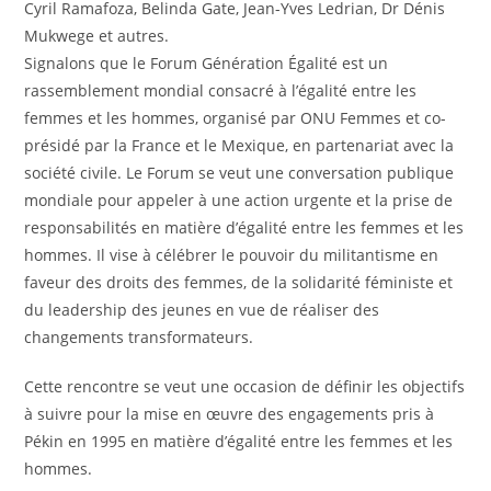
Cyril Ramafoza, Belinda Gate, Jean-Yves Ledrian, Dr Dénis
Mukwege et autres.
Signalons que le Forum Génération Égalité est un
rassemblement mondial consacré à l’égalité entre les
femmes et les hommes, organisé par ONU Femmes et co-
présidé par la France et le Mexique, en partenariat avec la
société civile. Le Forum se veut une conversation publique
mondiale pour appeler à une action urgente et la prise de
responsabilités en matière d’égalité entre les femmes et les
hommes. Il vise à célébrer le pouvoir du militantisme en
faveur des droits des femmes, de la solidarité féministe et
du leadership des jeunes en vue de réaliser des
changements transformateurs.
Cette rencontre se veut une occasion de définir les objectifs
à suivre pour la mise en œuvre des engagements pris à
Pékin en 1995 en matière d’égalité entre les femmes et les
hommes.