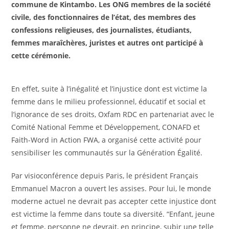
commune de Kintambo. Les ONG membres de la société
civile, des fonctionnaires de l’état, des membres des
confessions religieuses, des journalistes, étudiants,
femmes maraîchères, juristes et autres ont participé à
cette cérémonie.
En effet, suite à l’inégalité et l’injustice dont est victime la
femme dans le milieu professionnel, éducatif et social et
l’ignorance de ses droits, Oxfam RDC en partenariat avec le
Comité National Femme et Développement, CONAFD et
Faith-Word in Action FWA, a organisé cette activité pour
sensibiliser les communautés sur la Génération Égalité.
Par visioconférence depuis Paris, le président Français
Emmanuel Macron a ouvert les assises. Pour lui, le monde
moderne actuel ne devrait pas accepter cette injustice dont
est victime la femme dans toute sa diversité. “Enfant, jeune
et femme, personne ne devrait, en principe, subir une telle