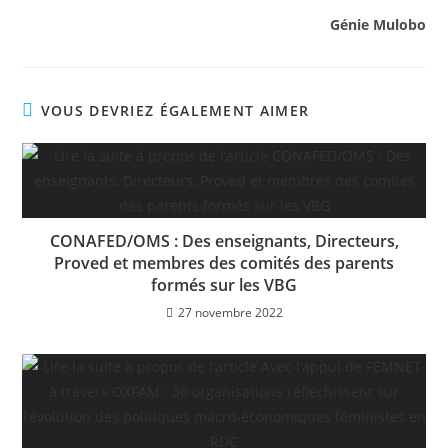
Génie Mulobo
VOUS DEVRIEZ ÉGALEMENT AIMER
CONAFED/OMS : Des enseignants, Directeurs,
Proved et membres des comités des parents
formés sur les VBG
27 novembre 2022