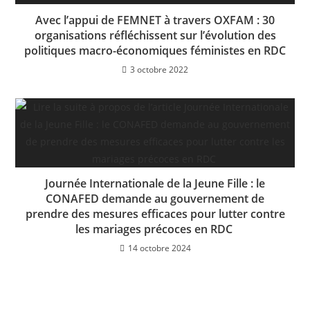
Avec l’appui de FEMNET à travers OXFAM : 30
organisations réfléchissent sur l’évolution des
politiques macro-économiques féministes en RDC
3 octobre 2022
Journée Internationale de la Jeune Fille : le
CONAFED demande au gouvernement de
prendre des mesures efficaces pour lutter contre
les mariages précoces en RDC
14 octobre 2024