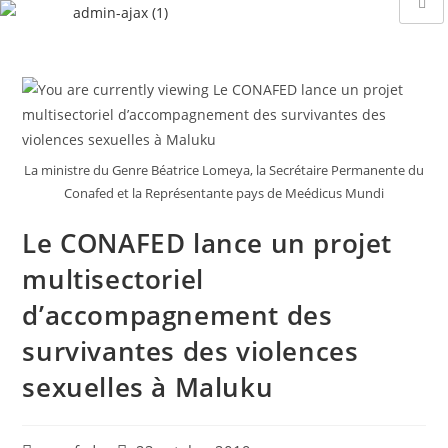
La ministre du Genre Béatrice Lomeya, la Secrétaire Permanente du
Conafed et la Représentante pays de Meédicus Mundi
Le CONAFED lance un projet
multisectoriel
d’accompagnement des
survivantes des violences
sexuelles à Maluku