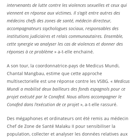
intervenants de lutte contre les violences sexuelles et ceux qui
viennent en réponse aux victimes. Il s’agit entre autres des
médecins chefs des zones de santé, médecin directeur,
accompagnateurs ssychologues sociaux, responsables des
institutions judiciaires et relais communautaires. Ensemble,
cette synergie va analyser les cas de violences et donner des
réponses à ce problème
» a-t-elle enchainé.
A son tour, la coordonnatrice-pays de Medicus Mundi,
Chantal Mangbau, estime que cette approche
multisectorielle est une réponse contre les VSBG. «
Medicus
Mundi a mobilisé deux bailleurs des fonds espagnols pour ce
projet exécuté par le Conafed. Nous allons accompagner le
Conafed dans l’exécution de ce projet
», a-t-elle rassuré.
Des mégaphones et ordinateurs ont été remis au médecin
Chef de Zone de Santé Malaku II pour sensibiliser la
population, collecter et analyser les données relatives aux