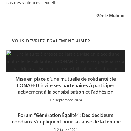
cas des violences sexuelles.
Génie Mulobo
VOUS DEVRIEZ ÉGALEMENT AIMER
Mise en place d’une mutuelle de solidarité : le
CONAFED invite ses partenaires à participer
activement à la sensibilisation et l’adhésion
5 septembre 2024
Forum “Génération Égalité” : Des décideurs
mondiaux s’impliquent pour la cause de la femme
2 juillet 2021