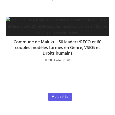
Commune de Maluku : 50 leaders/RECO et 60
couples modèles formés en Genre, VSBG et
Droits humains
18 février 2020
Actualités