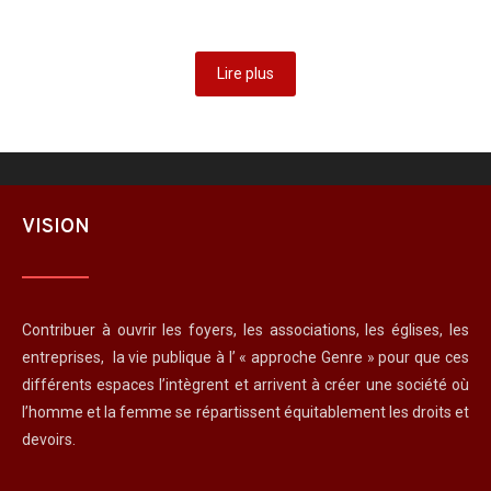
Lire plus
Lire plus
VISION
Contribuer à ouvrir les foyers, les associations, les églises, les
entreprises, la vie publique à l’ « approche Genre » pour que ces
différents espaces l’intègrent et arrivent à créer une société où
l’homme et la femme se répartissent équitablement les droits et
devoirs.