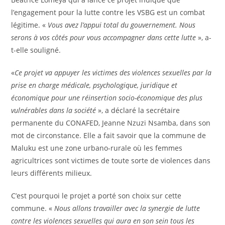
l’engagement pour la lutte contre les VSBG est un combat
légitime. «
Vous avez l’appui total du gouvernement. Nous
serons à vos côtés pour vous accompagner dans cette lutte
», a-
t-elle souligné.
«
Ce projet va appuyer les victimes des violences sexuelles par la
prise en charge médicale, psychologique, juridique et
économique pour une réinsertion socio-économique des plus
vulnérables dans la société
», a déclaré la secrétaire
permanente du CONAFED, Jeanne Nzuzi Nsamba, dans son
mot de circonstance. Elle a fait savoir que la commune de
Maluku est une zone urbano-rurale où les femmes
agricultrices sont victimes de toute sorte de violences dans
leurs différents milieux.
C’est pourquoi le projet a porté son choix sur cette
commune. «
Nous allons travailler avec la synergie de lutte
contre les violences sexuelles qui aura en son sein tous les